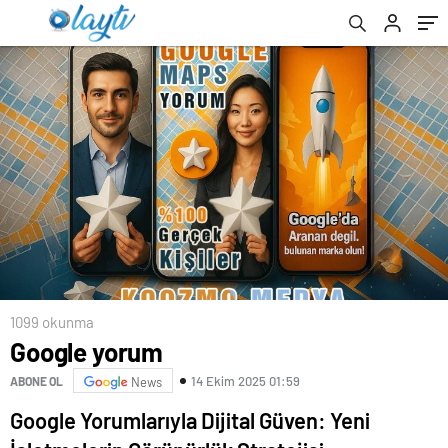
1099 okunma
Google yorum
14 Ekim 2025 01:59
ABONE OL
News
Google Yorumlarıyla Dijital Güven: Yeni