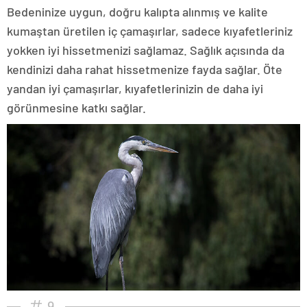
Bedeninize uygun, doğru kalıpta alınmış ve kalite
kumaştan üretilen iç çamaşırlar, sadece kıyafetleriniz
yokken iyi hissetmenizi sağlamaz. Sağlık açısında da
kendinizi daha rahat hissetmenize fayda sağlar. Öte
yandan iyi çamaşırlar, kıyafetlerinizin de daha iyi
görünmesine katkı sağlar.
9