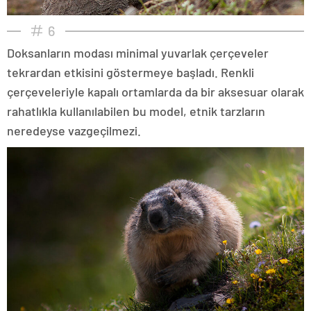
6
Doksanların modası minimal yuvarlak çerçeveler
tekrardan etkisini göstermeye başladı. Renkli
çerçeveleriyle kapalı ortamlarda da bir aksesuar olarak
rahatlıkla kullanılabilen bu model, etnik tarzların
neredeyse vazgeçilmezi.