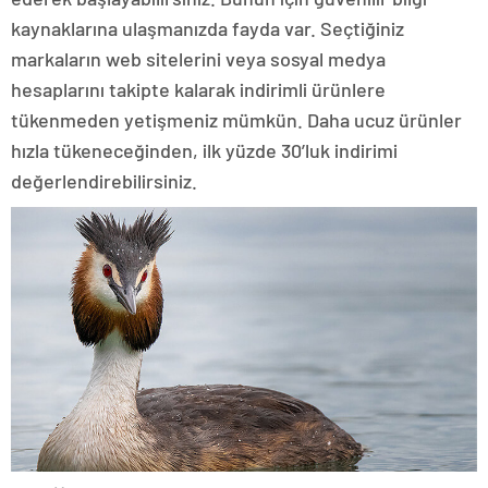
kaynaklarına ulaşmanızda fayda var. Seçtiğiniz
markaların web sitelerini veya sosyal medya
hesaplarını takipte kalarak indirimli ürünlere
tükenmeden yetişmeniz mümkün. Daha ucuz ürünler
hızla tükeneceğinden, ilk yüzde 30’luk indirimi
değerlendirebilirsiniz.