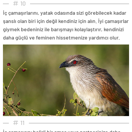
10
İç çamaşırlarını, yatak odasında sizi görebilecek kadar
şanslı olan biri için değil kendiniz için alın. İyi çamaşırlar
giymek bedeniniz ile barışmayı kolaylaştırır, kendinizi
daha güçlü ve feminen hissetmenize yardımcı olur.
11