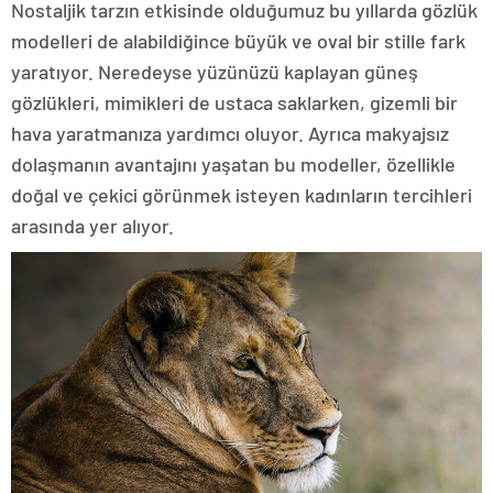
Nostaljik tarzın etkisinde olduğumuz bu yıllarda gözlük
modelleri de alabildiğince büyük ve oval bir stille fark
yaratıyor. Neredeyse yüzünüzü kaplayan güneş
gözlükleri, mimikleri de ustaca saklarken, gizemli bir
hava yaratmanıza yardımcı oluyor. Ayrıca makyajsız
dolaşmanın avantajını yaşatan bu modeller, özellikle
doğal ve çekici görünmek isteyen kadınların tercihleri
arasında yer alıyor.