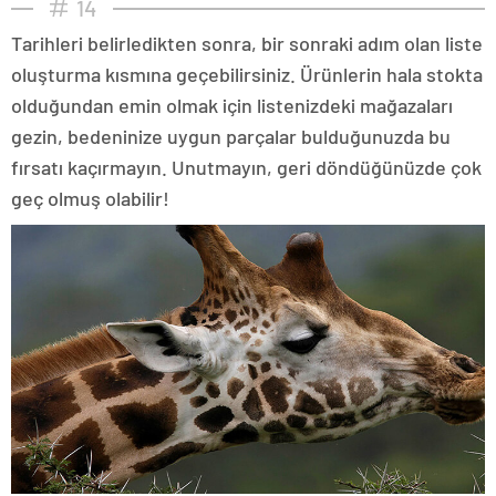
14
Tarihleri belirledikten sonra, bir sonraki adım olan liste
oluşturma kısmına geçebilirsiniz. Ürünlerin hala stokta
olduğundan emin olmak için listenizdeki mağazaları
gezin, bedeninize uygun parçalar bulduğunuzda bu
fırsatı kaçırmayın. Unutmayın, geri döndüğünüzde çok
geç olmuş olabilir!