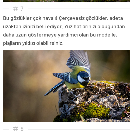
7
Bu gözlükler çok havalı! Çerçevesiz gözlükler, adeta
uzaktan izinizi belli ediyor. Yüz hatlarınızı olduğundan
daha uzun göstermeye yardımcı olan bu modelle,
plajların yıldızı olabilirsiniz.
8