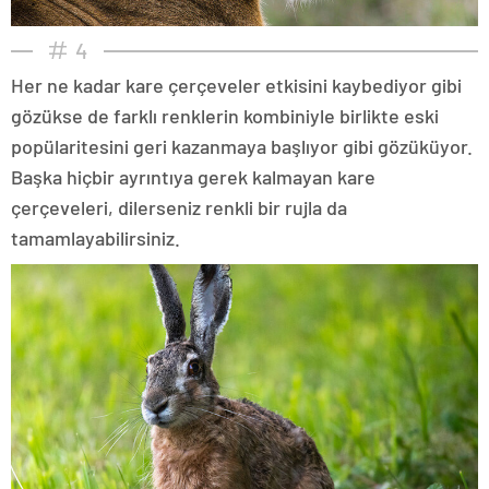
4
Her ne kadar kare çerçeveler etkisini kaybediyor gibi
gözükse de farklı renklerin kombiniyle birlikte eski
popülaritesini geri kazanmaya başlıyor gibi gözüküyor.
Başka hiçbir ayrıntıya gerek kalmayan kare
çerçeveleri, dilerseniz renkli bir rujla da
tamamlayabilirsiniz.