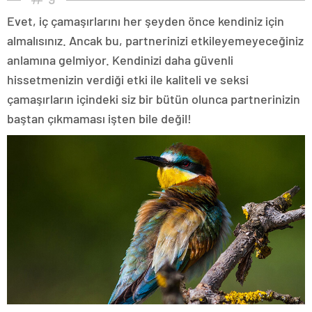
Evet, iç çamaşırlarını her şeyden önce kendiniz için
almalısınız. Ancak bu, partnerinizi etkileyemeyeceğiniz
anlamına gelmiyor. Kendinizi daha güvenli
hissetmenizin verdiği etki ile kaliteli ve seksi
çamaşırların içindeki siz bir bütün olunca partnerinizin
baştan çıkmaması işten bile değil!