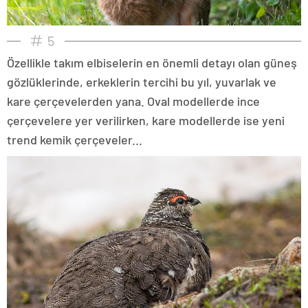
5
Özellikle takım elbiselerin en önemli detayı olan güneş
gözlüklerinde, erkeklerin tercihi bu yıl, yuvarlak ve
kare çerçevelerden yana. Oval modellerde ince
çerçevelere yer verilirken, kare modellerde ise yeni
trend kemik çerçeveler...