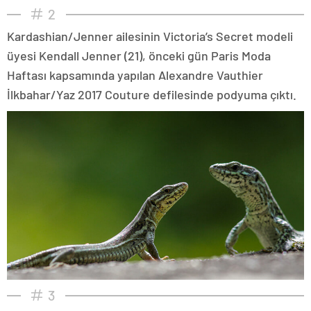
2
Kardashian/Jenner ailesinin Victoria’s Secret modeli
üyesi Kendall Jenner (21), önceki gün Paris Moda
Haftası kapsamında yapılan Alexandre Vauthier
İlkbahar/Yaz 2017 Couture defilesinde podyuma çıktı.
3