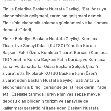
Finike Belediye Başkanı Mustafa Geyikçi, “Batı Antalya
ekonomisinin gelişmesi, tarımının gelişmesi demek
Finike’nin ekonomik anlamda güçlenmesi ve kalkınması
demektir” dedi.
Finike Belediye Başkanı Mustafa Geyikçi, Kumluca
Ticaret ve Sanayi Odası (KUTSO) Yönetim Kurulu
Başkanı Fahri Özen, Kumluca Ticaret Borsası (Kumluca
TB) Yönetim Kurulu Başkanı Fatih Durdaş ve Kumluca
Esnaf ve Sanatkarlar Odası Başkanı Selçuk Çınar’ı
ziyaret etti. İlk olarak KUTSO Başkanı Fahri Özen’i
ziyaret eden Başkan Mustafa Geyikçi, Batı Antalya
ekonomisini iş birliği içerisinde geliştireceklerini ifade
etti. Özellikle tarımda Türkiye’nin yaş sebze meyve
deposu olan bölgenin turizm ve sanayi ile de
kalkınması gerektiğini ifade eden Başkan Mustafa