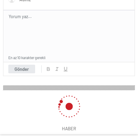
En az 10 karakter gerekli
Gönder
HABER