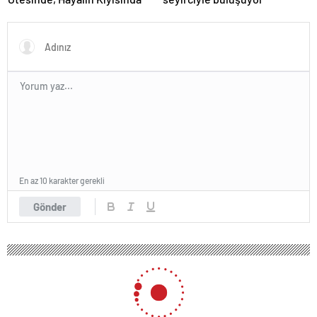
En az 10 karakter gerekli
Gönder