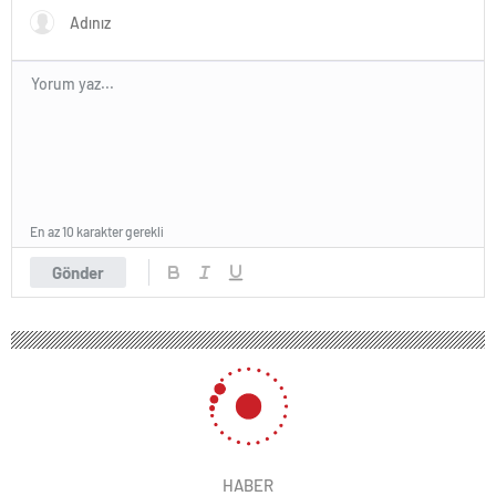
En az 10 karakter gerekli
Gönder
HABER