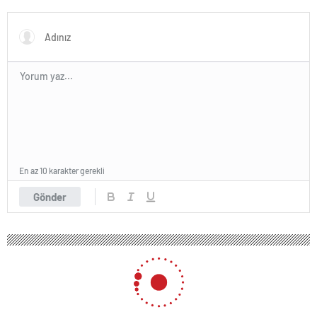
En az 10 karakter gerekli
Gönder