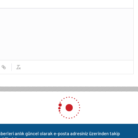
berleri anlık güncel olarak e-posta adresiniz üzerinden takip