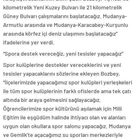
kilometrelik Yeni Kuzey Bulvarı ile 21 kilometrelik
Güney Bulvarı çalışmalarını başlatacağız. Mudanya-
Armutlu arasında ve Mudanya-Karacabey-Kurşunlu
arasında körfez içi deniz ulaşımını başlatacağız”
ifadelerine yer verdi.
“Spora destek vereceğiz, yeni tesisler yapacağız”
Spor kulüplerine destekler vereceklerini ve yeni
tesisler yapacaklarını sözlerine ekleyen Bozbey,
“İlçelerimizde yapacağımız spor kulüpleri yerleşkeleri
ile tüm spor kulüplerinin farklı ofislerde ama tek çatı
altında bir araya gelmesini sağlayacağız.
Öğrencilerimize spor kültürünü aşılamak için Milli
Eğitim ile eşgüdüm halinde ihtiyacı olan ve alanları
uygun olan okullara spor salonu yapacağız. Mudanya
ve Gemlik’te açacağımız su sporları merkezleriyle