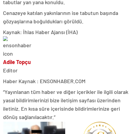
tabutlar yan yana konuldu.
Cenazeye katılan yakınlarının ise tabutun başında
gözyaşlarına boğuldukları görüldü.
Kaynak: İhlas Haber Ajansı (İHA)
Adile Topçu
Editor
Haber Kaynak : ENSONHABER.COM
“Yayınlanan tüm haber ve diğer içerikler ile ilgili olarak
yasal bildirimlerinizi bize iletişim sayfası üzerinden
iletiniz. En kısa süre içerisinde bildirimlerinize geri
dönüş sağlanılacaktır.”