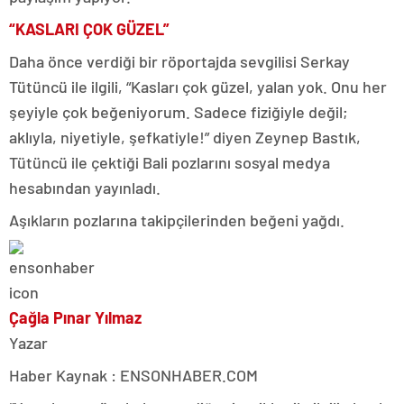
“KASLARI ÇOK GÜZEL”
Daha önce verdiği bir röportajda sevgilisi Serkay
Tütüncü ile ilgili, “Kasları çok güzel, yalan yok. Onu her
şeyiyle çok beğeniyorum. Sadece fiziğiyle değil;
aklıyla, niyetiyle, şefkatiyle!” diyen Zeynep Bastık,
Tütüncü ile çektiği Bali pozlarını sosyal medya
hesabından yayınladı.
Aşıkların pozlarına takipçilerinden beğeni yağdı.
Çağla Pınar Yılmaz
Yazar
Haber Kaynak : ENSONHABER.COM