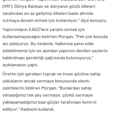
(IMF), Dünya Bankası ve dünyanın güçlü ülkeleri
tarafından en az gelişmiş ülkeleri baskı altında
tutmaya devam etmek için kullanılıyor.” diye konuştu.
Yaptırımların EAGÜ’lere yardım etmek için
kullanılamayacağını belirten Morgan, “Pek çok konuda
acı çekiyoruz. Bu nedenle, kalkınma şansı elde
edebilmemiz için en azından yaptırım denilen şeylerin
kaldırılması gerektiği çağrısında bulunuyoruz.”
açıklamasını yaptı.
Üretim için gereken toprak ve insan gücüne sahip
olduklarını ancak sermaye konusunda sıkıntı
çektiklerini bildiren Morgan, “Bunlardan sahip
olmadığımız tek şey sermaye, çünkü sermaye
yaklaşamadığımız bazı güçler tarafından kontrol
ediliyor.” ifadesini kullandı.