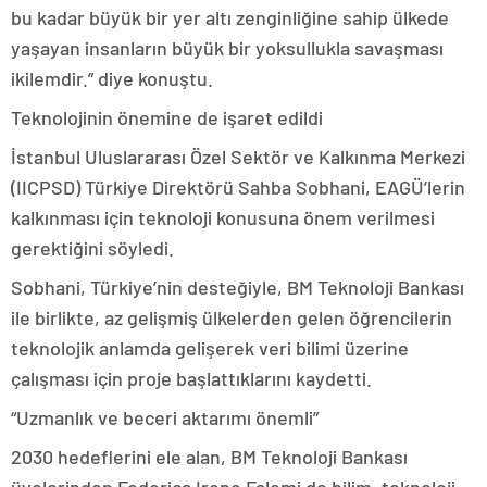
bu kadar büyük bir yer altı zenginliğine sahip ülkede
yaşayan insanların büyük bir yoksullukla savaşması
ikilemdir.” diye konuştu.
Teknolojinin önemine de işaret edildi
İstanbul Uluslararası Özel Sektör ve Kalkınma Merkezi
(IICPSD) Türkiye Direktörü Sahba Sobhani, EAGÜ’lerin
kalkınması için teknoloji konusuna önem verilmesi
gerektiğini söyledi.
Sobhani, Türkiye’nin desteğiyle, BM Teknoloji Bankası
ile birlikte, az gelişmiş ülkelerden gelen öğrencilerin
teknolojik anlamda gelişerek veri bilimi üzerine
çalışması için proje başlattıklarını kaydetti.
“Uzmanlık ve beceri aktarımı önemli”
2030 hedeflerini ele alan, BM Teknoloji Bankası