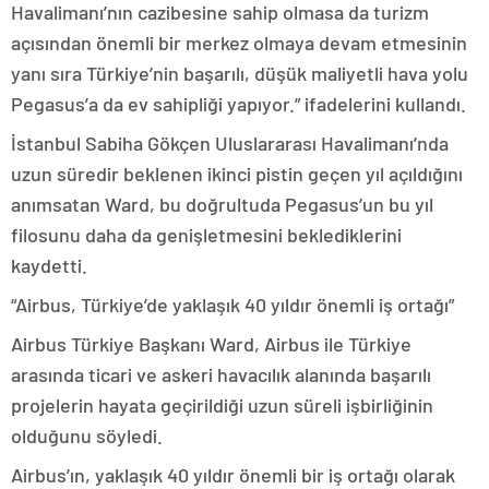
Havalimanı’nın cazibesine sahip olmasa da turizm
açısından önemli bir merkez olmaya devam etmesinin
yanı sıra Türkiye’nin başarılı, düşük maliyetli hava yolu
Pegasus’a da ev sahipliği yapıyor.” ifadelerini kullandı.
İstanbul Sabiha Gökçen Uluslararası Havalimanı’nda
uzun süredir beklenen ikinci pistin geçen yıl açıldığını
anımsatan Ward, bu doğrultuda Pegasus’un bu yıl
filosunu daha da genişletmesini beklediklerini
kaydetti.
“Airbus, Türkiye’de yaklaşık 40 yıldır önemli iş ortağı”
Airbus Türkiye Başkanı Ward, Airbus ile Türkiye
arasında ticari ve askeri havacılık alanında başarılı
projelerin hayata geçirildiği uzun süreli işbirliğinin
olduğunu söyledi.
Airbus’ın, yaklaşık 40 yıldır önemli bir iş ortağı olarak