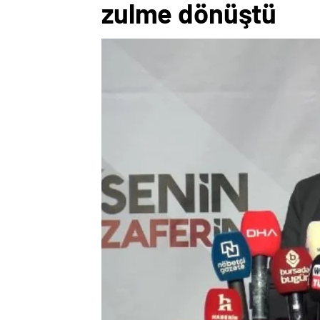
zulme dönüştü