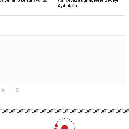
Aydınlattı