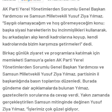
AK Parti Yerel Yönetimlerden Sorumlu Genel Başkan
Yardımcısı ve Samsun Milletvekili Yusuf Ziya Yılmaz,
“Saygılı olamayacağım ve hoş göremeyeceğim konu;
başka siyasi hareketlerin bu incinmişlikleri kullanarak,
bu arkadaşları alıp kendi kadrolarına koyup, kendi
kadrolarında bizim karşımıza getirmeleri” dedi.
Birkaç günlük ziyaret ve programlara katılmak için
memleketi Samsun’a gelen AK Parti Yerel
Yönetimlerden Sorumlu Genel Başkan Yardımcısı ve
Samsun Milletvekili Yusuf Ziya Yılmaz, partisinin il
başkanlığında basın toplantısı düzenledi. Burada
gündeme dair açıklamalarda bulunan Yılmaz,
gazetecilerin sorularına da cevap verdi. Yakın zamanda
gerçekleştirilen Samsun mitinginde değinen Yusuf
Ziya Yılmaz, “İşlerimiz çok güzel gidiyor.