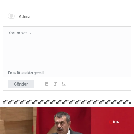
En az 10 karakter gerekli
Gönder