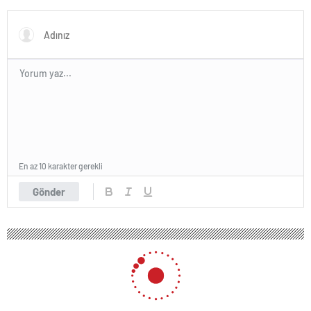
En az 10 karakter gerekli
Gönder