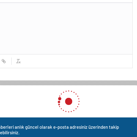
berleri anlık güncel olarak e-posta adresiniz üzerinden takip
ebilirsiniz.