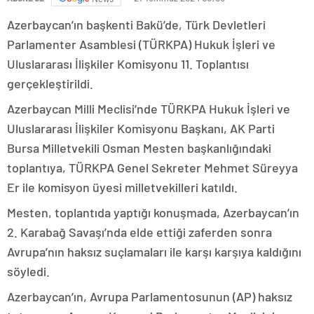
Azerbaycan’ın başkenti Bakü’de, Türk Devletleri
Parlamenter Asamblesi (TÜRKPA) Hukuk İşleri ve
Uluslararası İlişkiler Komisyonu 11. Toplantısı
gerçekleştirildi.
Azerbaycan Milli Meclisi’nde TÜRKPA Hukuk İşleri ve
Uluslararası İlişkiler Komisyonu Başkanı, AK Parti
Bursa Milletvekili Osman Mesten başkanlığındaki
toplantıya, TÜRKPA Genel Sekreter Mehmet Süreyya
Er ile komisyon üyesi milletvekilleri katıldı.
Mesten, toplantıda yaptığı konuşmada, Azerbaycan’ın
2. Karabağ Savaşı’nda elde ettiği zaferden sonra
Avrupa’nın haksız suçlamaları ile karşı karşıya kaldığını
söyledi.
Azerbaycan’ın, Avrupa Parlamentosunun (AP) haksız