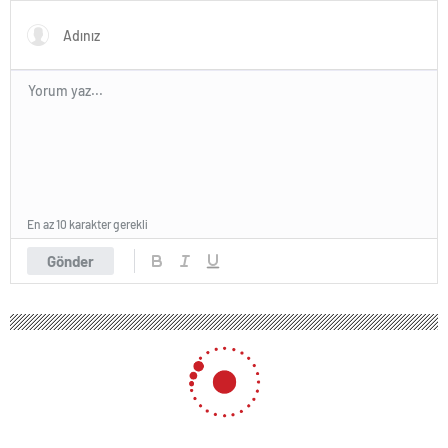
En az 10 karakter gerekli
Gönder