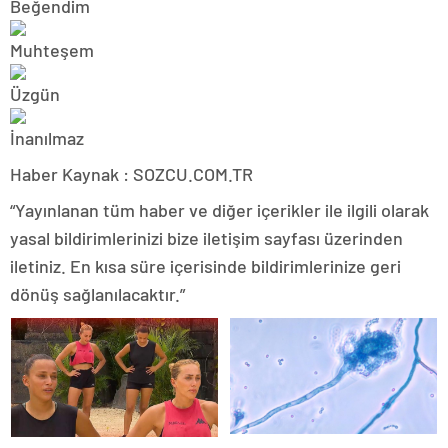
Haber Kaynak : SOZCU.COM.TR
“Yayınlanan tüm haber ve diğer içerikler ile ilgili olarak
yasal bildirimlerinizi bize iletişim sayfası üzerinden
iletiniz. En kısa süre içerisinde bildirimlerinize geri
dönüş sağlanılacaktır.”