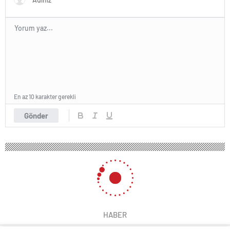
En az 10 karakter gerekli
Gönder
HABER