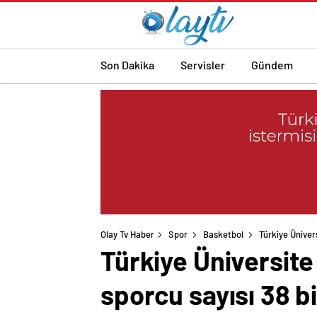
Son Dakika
Servisler
Gündem
Olay Tv Haber
Spor
Basketbol
Türkiye Üniver
Türkiye Üniversite
sporcu sayısı 38 bi