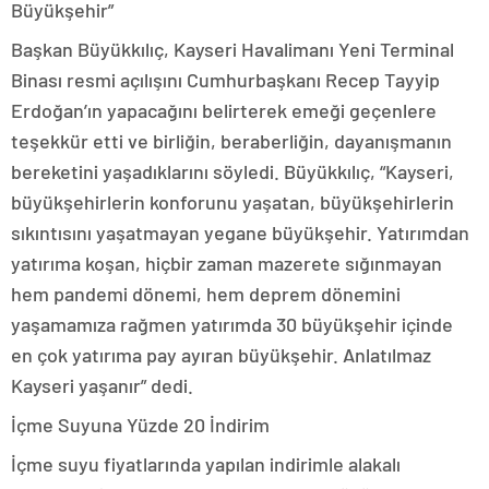
Büyükşehir”
Başkan Büyükkılıç, Kayseri Havalimanı Yeni Terminal
Binası resmi açılışını Cumhurbaşkanı Recep Tayyip
Erdoğan’ın yapacağını belirterek emeği geçenlere
teşekkür etti ve birliğin, beraberliğin, dayanışmanın
bereketini yaşadıklarını söyledi. Büyükkılıç, “Kayseri,
büyükşehirlerin konforunu yaşatan, büyükşehirlerin
sıkıntısını yaşatmayan yegane büyükşehir. Yatırımdan
yatırıma koşan, hiçbir zaman mazerete sığınmayan
hem pandemi dönemi, hem deprem dönemini
yaşamamıza rağmen yatırımda 30 büyükşehir içinde
en çok yatırıma pay ayıran büyükşehir. Anlatılmaz
Kayseri yaşanır” dedi.
İçme Suyuna Yüzde 20 İndirim
İçme suyu fiyatlarında yapılan indirimle alakalı