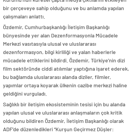
bir çerçeveye sahip olduğunu ve bu anlamda yapılan
çalışmaları anlattı.
Özdemir, Cumhurbaşkanlığı İletişim Başkanlığı
bünyesinde yer alan Dezenformasyonla Mücadele
Merkezi vasıtasıyla ulusal ve uluslararası
dezenformasyon, bilgi kirliliği ve yalan haberlerle
mücadele ettiklerini bildirdi. Özdemir, Türkiye’nin dizi
film sektöründe ciddi atılımlar yaptığına işaret ederek,
bu bağlamda uluslararası alanda diziler, filmler,
yapımlar ortaya koyarak ülkenin cazibe merkezi haline
geldiğini vurguladı.
Sağlıklı bir iletişim ekosisteminin tesisi için bu alanda
yapılan ulusal ve uluslararası anlaşmaların çok kritik
olduğunu bildiren Özdemir, İletişim Başkanlığı olarak
ADF’de düzenledikleri “Kurşun Geçirmez Düşler: