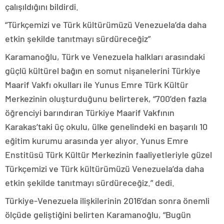
çalışıldığını bildirdi.
“Türkçemizi ve Türk kültürümüzü Venezuela’da daha
etkin şekilde tanıtmayı sürdüreceğiz”
Karamanoğlu, Türk ve Venezuela halkları arasındaki
güçlü kültürel bağın en somut nişanelerini Türkiye
Maarif Vakfı okulları ile Yunus Emre Türk Kültür
Merkezinin oluşturduğunu belirterek, “700’den fazla
öğrenciyi barındıran Türkiye Maarif Vakfının
Karakas’taki üç okulu, ülke genelindeki en başarılı 10
eğitim kurumu arasında yer alıyor. Yunus Emre
Enstitüsü Türk Kültür Merkezinin faaliyetleriyle güzel
Türkçemizi ve Türk kültürümüzü Venezuela’da daha
etkin şekilde tanıtmayı sürdüreceğiz.” dedi.
Türkiye-Venezuela ilişkilerinin 2016’dan sonra önemli
ölçüde geliştiğini belirten Karamanoğlu, “Bugün