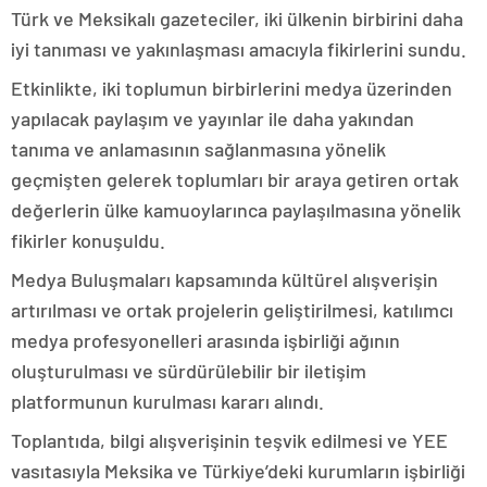
Türk ve Meksikalı gazeteciler, iki ülkenin birbirini daha
iyi tanıması ve yakınlaşması amacıyla fikirlerini sundu.
Etkinlikte, iki toplumun birbirlerini medya üzerinden
yapılacak paylaşım ve yayınlar ile daha yakından
tanıma ve anlamasının sağlanmasına yönelik
geçmişten gelerek toplumları bir araya getiren ortak
değerlerin ülke kamuoylarınca paylaşılmasına yönelik
fikirler konuşuldu.
Medya Buluşmaları kapsamında kültürel alışverişin
artırılması ve ortak projelerin geliştirilmesi, katılımcı
medya profesyonelleri arasında işbirliği ağının
oluşturulması ve sürdürülebilir bir iletişim
platformunun kurulması kararı alındı.
Toplantıda, bilgi alışverişinin teşvik edilmesi ve YEE
vasıtasıyla Meksika ve Türkiye’deki kurumların işbirliği