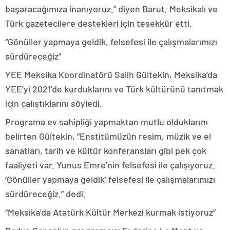
başaracağımıza inanıyoruz.” diyen Barut, Meksikalı ve
Türk gazetecilere destekleri için teşekkür etti.
“Gönüller yapmaya geldik, felsefesi ile çalışmalarımızı
sürdüreceğiz”
YEE Meksika Koordinatörü Salih Gültekin, Meksika’da
YEE’yi 2021’de kurduklarını ve Türk kültürünü tanıtmak
için çalıştıklarını söyledi.
Programa ev sahipliği yapmaktan mutlu olduklarını
belirten Gültekin, “Enstitümüzün resim, müzik ve el
sanatları, tarih ve kültür konferansları gibi pek çok
faaliyeti var. Yunus Emre’nin felsefesi ile çalışıyoruz.
‘Gönüller yapmaya geldik’ felsefesi ile çalışmalarımızı
sürdüreceğiz.” dedi.
“Meksika’da Atatürk Kültür Merkezi kurmak istiyoruz”