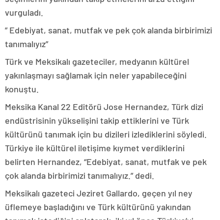
vurguladı.
” Edebiyat, sanat, mutfak ve pek çok alanda birbirimizi
tanımalıyız”
Türk ve Meksikalı gazeteciler, medyanın kültürel
yakınlaşmayı sağlamak için neler yapabileceğini
konuştu.
Meksika Kanal 22 Editörü Jose Hernandez, Türk dizi
endüstrisinin yükselişini takip ettiklerini ve Türk
kültürünü tanımak için bu dizileri izlediklerini söyledi.
Türkiye ile kültürel iletişime kıymet verdiklerini
belirten Hernandez, “Edebiyat, sanat, mutfak ve pek
çok alanda birbirimizi tanımalıyız.” dedi.
Meksikalı gazeteci Jeziret Gallardo, geçen yıl ney
üflemeye başladığını ve Türk kültürünü yakından