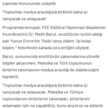
yapması konusunda uzlaşıldı.
“Toplumlar medya aracılığıyla birbirini daha iyi
tanıyacak ve anlayacak”
Programda konuşan YEE Kültürel Diplomasi Akademisi
Koordinatörü Dr. Melih Barut, enstitünün ismini aldığı
şair Yunus Emre’nin “Gelin tanış olalım. İşi kolay
kılalım.” felsefesini sahada icra ettiğini söyledi.
Barut, sunumunda enstitünün çalışmalarına yönelik
bilgiler aktarırken, Meksika ve Türk toplumunun
birbirini tanımasının medya aracılığı ile olabileceğini
kaydetti.
“Toplumlar medya aracılığıyla birbirini daha iyi
tanıyacak ve anlayacak. Meksika ve Türkiye
toplumlarının birbirlerini tanımaları, birbirlerini
anlamaları için ne yapabiliriz, bunu arıyoruz ve sizlerle