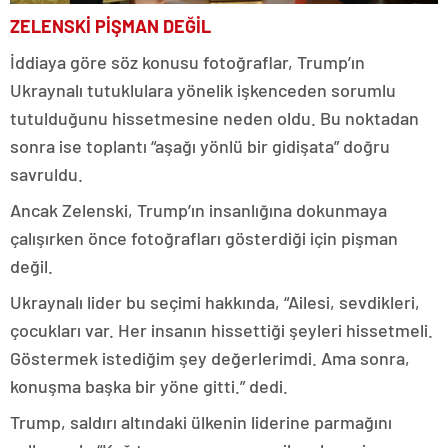
ZELENSKİ PİŞMAN DEĞİL
İddiaya göre söz konusu fotoğraflar, Trump’ın
Ukraynalı tutuklulara yönelik işkenceden sorumlu
tutulduğunu hissetmesine neden oldu. Bu noktadan
sonra ise toplantı “aşağı yönlü bir gidişata” doğru
savruldu.
Ancak Zelenski, Trump’ın insanlığına dokunmaya
çalışırken önce fotoğrafları gösterdiği için pişman
değil.
Ukraynalı lider bu seçimi hakkında, “Ailesi, sevdikleri,
çocukları var. Her insanın hissettiği şeyleri hissetmeli.
Göstermek istediğim şey değerlerimdi. Ama sonra,
konuşma başka bir yöne gitti.” dedi.
Trump, saldırı altındaki ülkenin liderine parmağını