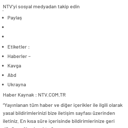
NTV’yi sosyal medyadan takip edin
Paylaş
Etiketler :
Haberler –
Kavga
Abd
Ukrayna
Haber Kaynak : NTV.COM.TR
“Yayınlanan tüm haber ve diğer içerikler ile ilgili olarak
yasal bildirimlerinizi bize iletişim sayfası üzerinden
iletiniz. En kısa süre içerisinde bildirimlerinize geri