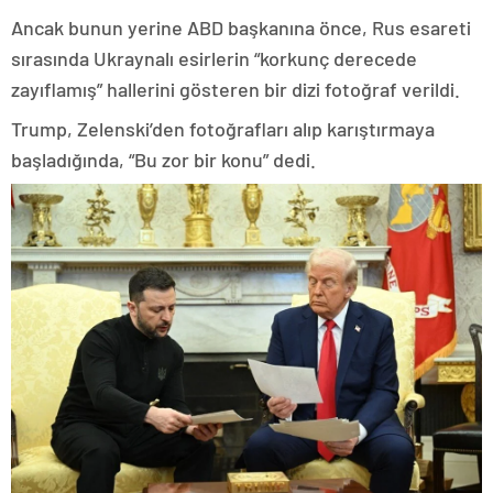
Ancak bunun yerine ABD başkanına önce, Rus esareti
sırasında Ukraynalı esirlerin “korkunç derecede
zayıflamış” hallerini gösteren bir dizi fotoğraf verildi.
Trump, Zelenski’den fotoğrafları alıp karıştırmaya
başladığında, “Bu zor bir konu” dedi.