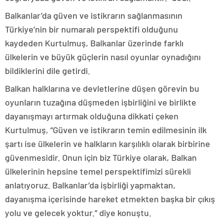
Balkanlar’da güven ve istikrarın sağlanmasının
Türkiye’nin bir numaralı perspektifi olduğunu
kaydeden Kurtulmuş, Balkanlar üzerinde farklı
ülkelerin ve büyük güçlerin nasıl oyunlar oynadığını
bildiklerini dile getirdi.
Balkan halklarına ve devletlerine düşen görevin bu
oyunların tuzağına düşmeden işbirliğini ve birlikte
dayanışmayı artırmak olduğuna dikkati çeken
Kurtulmuş, “Güven ve istikrarın temin edilmesinin ilk
şartı ise ülkelerin ve halkların karşılıklı olarak birbirine
güvenmesidir. Onun için biz Türkiye olarak, Balkan
ülkelerinin hepsine temel perspektifimizi sürekli
anlatıyoruz. Balkanlar’da işbirliği yapmaktan,
dayanışma içerisinde hareket etmekten başka bir çıkış
yolu ve gelecek yoktur.” diye konuştu.