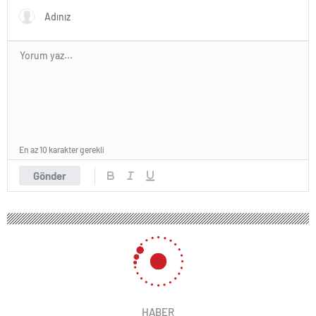
En az 10 karakter gerekli
Gönder
HABER