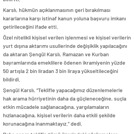
Karslı, hükmün açıklanmasının geri bırakılması
kararlarına karşı istinaf kanun yoluna başvuru imkanı
getirileceğini ifade etti.
Özel nitelikli kişisel verilen işlenmesi ve kişisel verilerin
yurt dışına aktarımı usullerinde değişiklik yapılacağını
da aktaran Şengül Karslı, Ramazan ve Kurban
bayramlarında emeklilere ödenen ikramiyenin yüzde
50 artışla 2 bin liradan 3 bin liraya yükseltileceğini
bildirdi.
Şengül Karslı, “Teklifle yapacağımız düzenlemelerle
hak arama hürriyetinin daha da güçleneceğine, suçla
etkin mücadele sağlanacağına, yargılamaların
hızlanacağına, kişisel verilerin daha etkili şekilde
korunacağına inanmaktayız.” dedi.