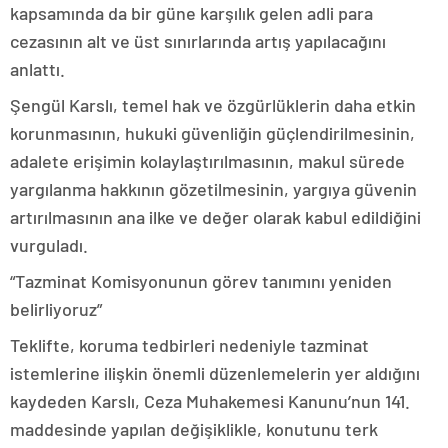
kapsamında da bir güne karşılık gelen adli para
cezasının alt ve üst sınırlarında artış yapılacağını
anlattı.
Şengül Karslı, temel hak ve özgürlüklerin daha etkin
korunmasının, hukuki güvenliğin güçlendirilmesinin,
adalete erişimin kolaylaştırılmasının, makul sürede
yargılanma hakkının gözetilmesinin, yargıya güvenin
artırılmasının ana ilke ve değer olarak kabul edildiğini
vurguladı.
“Tazminat Komisyonunun görev tanımını yeniden
belirliyoruz”
Teklifte, koruma tedbirleri nedeniyle tazminat
istemlerine ilişkin önemli düzenlemelerin yer aldığını
kaydeden Karslı, Ceza Muhakemesi Kanunu’nun 141.
maddesinde yapılan değişiklikle, konutunu terk