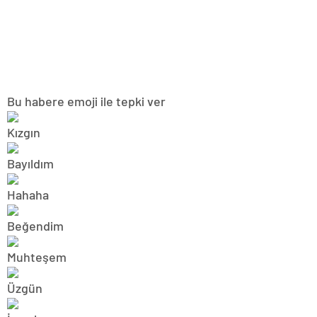
Bu habere emoji ile tepki ver