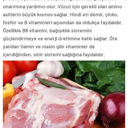
onarımına yardımcı olur. Vücut için gerekli olan amino
asitlerin büyük kısmını sağlar. Hindi eti demir, çinko,
fosfor ve B vitaminleri açısından da oldukça faydalıdır.
Özellikle B6 vitamini, bağışıklık sistemini
güçlendirmeye ve enerji üretimine katkı sağlar. Öte
yandan tiamin ve niasin gibi vitaminler de
içerdiğinden, sinir sistemi sağlığına faydalıdır.