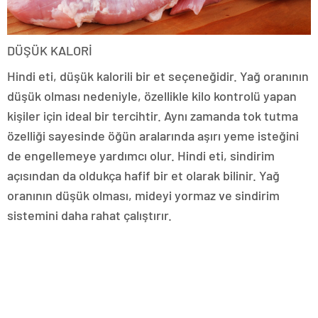
DÜŞÜK KALORİ
Hindi eti, düşük kalorili bir et seçeneğidir. Yağ oranının
düşük olması nedeniyle, özellikle kilo kontrolü yapan
kişiler için ideal bir tercihtir. Aynı zamanda tok tutma
özelliği sayesinde öğün aralarında aşırı yeme isteğini
de engellemeye yardımcı olur. Hindi eti, sindirim
açısından da oldukça hafif bir et olarak bilinir. Yağ
oranının düşük olması, mideyi yormaz ve sindirim
sistemini daha rahat çalıştırır.