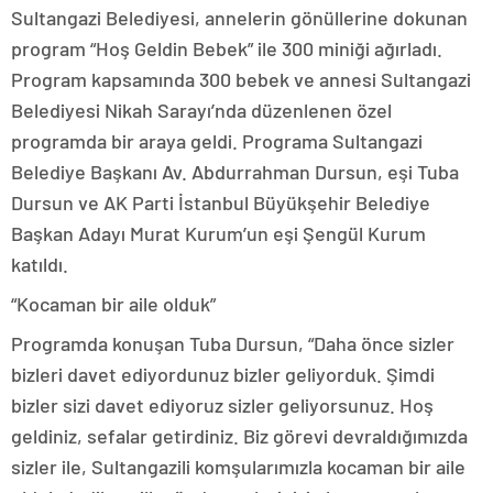
Sultangazi Belediyesi, annelerin gönüllerine dokunan
program “Hoş Geldin Bebek” ile 300 miniği ağırladı.
Program kapsamında 300 bebek ve annesi Sultangazi
Belediyesi Nikah Sarayı’nda düzenlenen özel
programda bir araya geldi. Programa Sultangazi
Belediye Başkanı Av. Abdurrahman Dursun, eşi Tuba
Dursun ve AK Parti İstanbul Büyükşehir Belediye
Başkan Adayı Murat Kurum’un eşi Şengül Kurum
katıldı.
“Kocaman bir aile olduk”
Programda konuşan Tuba Dursun, “Daha önce sizler
bizleri davet ediyordunuz bizler geliyorduk. Şimdi
bizler sizi davet ediyoruz sizler geliyorsunuz. Hoş
geldiniz, sefalar getirdiniz. Biz görevi devraldığımızda
sizler ile, Sultangazili komşularımızla kocaman bir aile