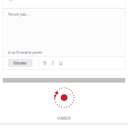
En az 10 karakter gerekli
Gönder
HABER