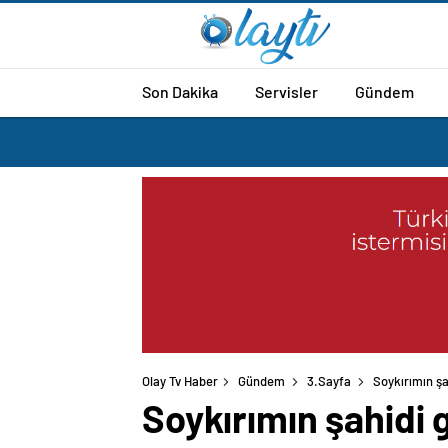
Son Dakika
Servisler
Gündem
Olay Tv Haber
Gündem
3.Sayfa
Soykırımın şa
Soykırımın şahidi g