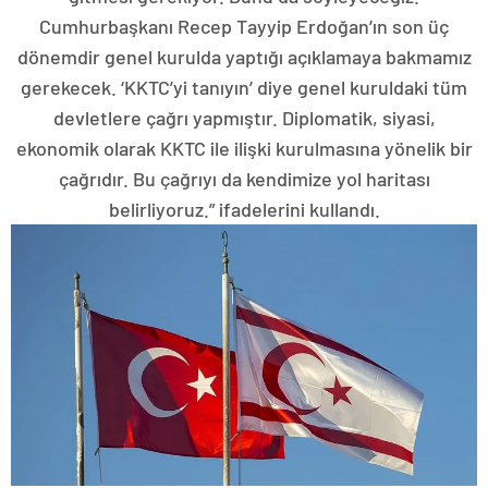
Cumhurbaşkanı Recep Tayyip Erdoğan’ın son üç
dönemdir genel kurulda yaptığı açıklamaya bakmamız
gerekecek. ‘KKTC’yi tanıyın’ diye genel kuruldaki tüm
devletlere çağrı yapmıştır. Diplomatik, siyasi,
ekonomik olarak KKTC ile ilişki kurulmasına yönelik bir
çağrıdır. Bu çağrıyı da kendimize yol haritası
belirliyoruz.” ifadelerini kullandı.