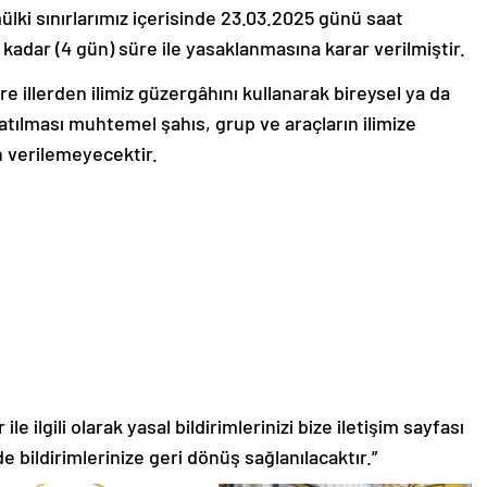
mülki sınırlarımız içerisinde 23.03.2025 günü saat
kadar (4 gün) süre ile yasaklanmasına karar verilmiştir.
re illerden ilimiz güzergâhını kullanarak bireysel ya da
atılması muhtemel şahıs, grup ve araçların ilimize
in verilemeyecektir.
le ilgili olarak yasal bildirimlerinizi bize iletişim sayfası
de bildirimlerinize geri dönüş sağlanılacaktır.”