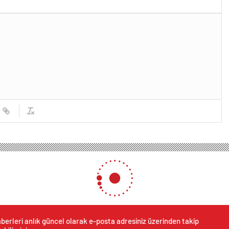
berleri anlık güncel olarak e-posta adresiniz üzerinden takip