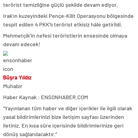
terörist temizliğine güçlü şekilde devam ediyor.
Irak’ın kuzeyindeki Pençe-Kilit Operasyonu bölgesinde
tespit edilen 4 PKK’lı terörist etkisiz hâle getirildi.
Mehmetçik’in nefesi teröristlerin ensesinde olmaya
devam edecek!
Büşra Yıldız
Muhabir
Haber Kaynak : ENSONHABER.COM
“Yayınlanan tüm haber ve diğer içerikler ile ilgili olarak
yasal bildirimlerinizi bize iletişim sayfası üzerinden
iletiniz. En kısa süre içerisinde bildirimlerinize geri
dönüş sağlanılacaktır.”