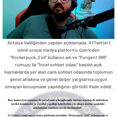
Antalya Valiliğinden yapılan açıklamada, X (Twitter)
isimli sosyal medya platformu üzerinden
“Rockerpuck_Evil” kullanıcı adı ve “Pungent 666”
rumuzu ile “İncel sohbet odası” başlıklı açık
kaynaklarda yer alan canlı sohbet odasında toplumun
genel ahlakına ve genel değer yargılarına uygun
olmayan konuşmalar yapıldığının görüldü ifade edildi.