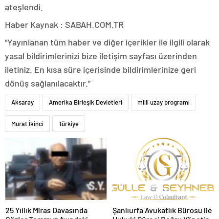
ateşlendi.
Haber Kaynak : SABAH.COM.TR
“Yayınlanan tüm haber ve diğer içerikler ile ilgili olarak
yasal bildirimlerinizi bize iletişim sayfası üzerinden
iletiniz. En kısa süre içerisinde bildirimlerinize geri
dönüş sağlanılacaktır.”
Aksaray
Amerika Birleşik Devletleri
milli uzay programı
Murat İkinci
Türkiye
25 Yıllık Miras Davasında
Şanlıurfa Avukatlık Bürosu ile