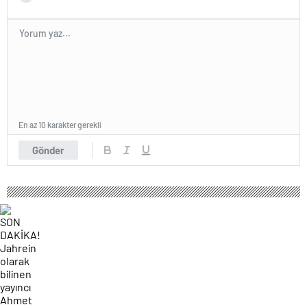
En az 10 karakter gerekli
Gönder