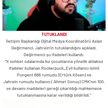
TUTUKLANDI
İletişim Başkanlığı Dijital Medya Koordinatörü Aslan
Değirmenci, Jahrein’in tutuklandığını açıkladı.
Değirmenci şu ifadeleri kullandı:
“X sohbet odalarında kız çocuklarına yönelik ahlaksız
ifadeler kullanan Rockerpuck_Evil kullanıcı isimli
Pungent 666 rumuzlu (Ertürk Kösen) ve
Jahrein rumuzlu kullanıcı ( Ahmet Sonuç) CMK’nın 100.
ve devamı maddeleri gereği çıkarıldığı mahkemece
tutuklanmasına karar verildiği bildirildi.”