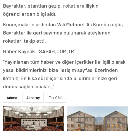
Bayraktar, stantları gezip, roketlere ilişkin
öğrencilerden bilgi aldı.
Konuşmaların ardından Vali Mehmet Ali Kumbuzoğlu,
Bayraktar ile geri sayımda bulunarak ateşlenen
roketleri takip etti.
Haber Kaynak : SABAH.COM.TR
“Yayınlanan tüm haber ve diğer içerikler ile ilgili olarak
yasal bildirimlerinizi bize iletişim sayfası üzerinden
iletiniz. En kısa süre içerisinde bildirimlerinize geri
dönüş sağlanılacaktır.”
Adana
Aksaray
Tuz Gölü