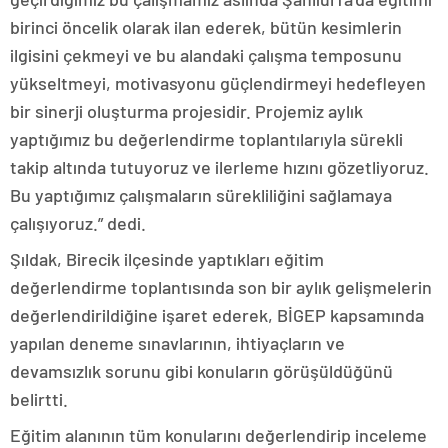
birinci öncelik olarak ilan ederek, bütün kesimlerin
ilgisini çekmeyi ve bu alandaki çalışma temposunu
yükseltmeyi, motivasyonu güçlendirmeyi hedefleyen
bir sinerji oluşturma projesidir. Projemiz aylık
yaptığımız bu değerlendirme toplantılarıyla sürekli
takip altında tutuyoruz ve ilerleme hızını gözetliyoruz.
Bu yaptığımız çalışmaların sürekliliğini sağlamaya
çalışıyoruz.” dedi.
Şıldak, Birecik ilçesinde yaptıkları eğitim
değerlendirme toplantısında son bir aylık gelişmelerin
değerlendirildiğine işaret ederek, BİGEP kapsamında
yapılan deneme sınavlarının, ihtiyaçların ve
devamsızlık sorunu gibi konuların görüşüldüğünü
belirtti.
Eğitim alanının tüm konularını değerlendirip inceleme