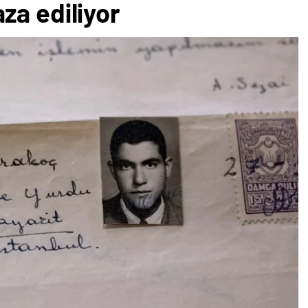
za ediliyor