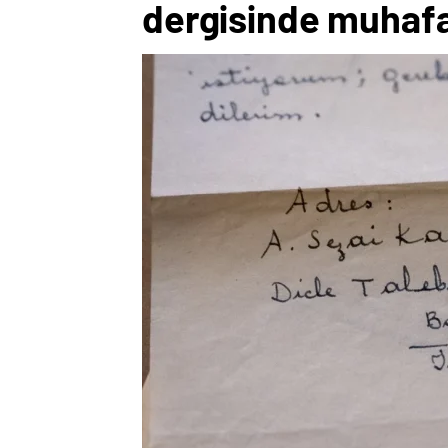
dergisinde muhafa