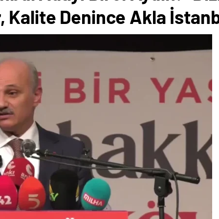
 Kalite Denince Akla İstan