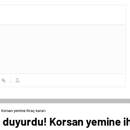
 Korsan yemine ihraç kararı
duyurdu! Korsan yemine ih