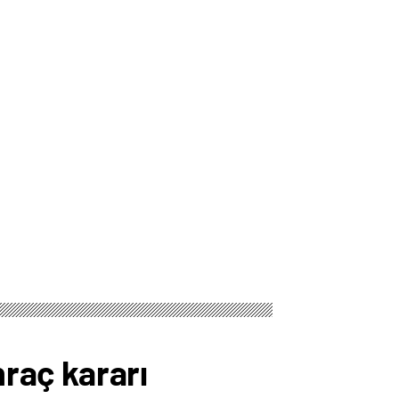
raç kararı