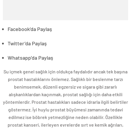
Facebook’da Paylaş
Twitter’da Paylaş
Whatsapp’da Paylaş
Su içmek genel sağlık için oldukça faydalıdır ancak tek başına
prostat hastalıklarını önlemez. Sağlıklı bir beslenme tarzı
benimsemek, düzenli egzersiz ve sigara gibi zararlı
alışkanlıklardan kaçınmak, prostat sağlığı için daha etkili
yöntemlerdir. Prostat hastalıkları sadece idrarla ilgili belirtiler
göstermez. İyi huylu prostat büyümesi zamanında tedavi
edilmez ise böbrek yetmezliğine neden olabilir. Özellikle
prostat kanseri, ilerleyen evrelerde sırt ve kemik ağrıları,