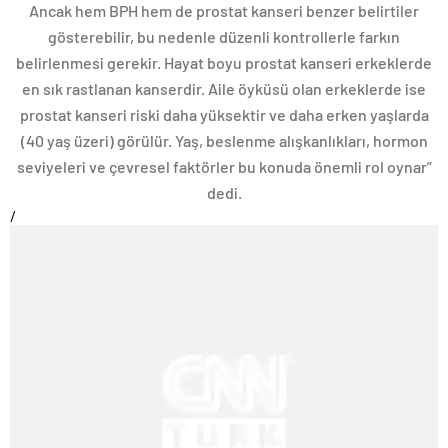
Ancak hem BPH hem de prostat kanseri benzer belirtiler
gösterebilir, bu nedenle düzenli kontrollerle farkın
belirlenmesi gerekir. Hayat boyu prostat kanseri erkeklerde
en sık rastlanan kanserdir. Aile öyküsü olan erkeklerde ise
prostat kanseri riski daha yüksektir ve daha erken yaşlarda
(40 yaş üzeri) görülür. Yaş, beslenme alışkanlıkları, hormon
seviyeleri ve çevresel faktörler bu konuda önemli rol oynar”
dedi.
/