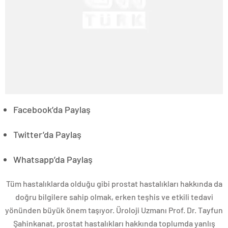
Facebook’da Paylaş
Twitter’da Paylaş
Whatsapp’da Paylaş
Tüm hastalıklarda olduğu gibi prostat hastalıkları hakkında da
doğru bilgilere sahip olmak, erken teşhis ve etkili tedavi
yönünden büyük önem taşıyor. Üroloji Uzmanı Prof. Dr. Tayfun
Şahinkanat, prostat hastalıkları hakkında toplumda yanlış