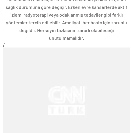
sağlık durumuna göre değişir. Erken evre kanserlerde aktif
izlem, radyoterapi veya odaklanmış tedaviler gibi farklı
yöntemler tercih edilebilir. Ameliyat, her hasta için zorunlu
değildir. Herşeyin fazlasının zararlı olabileceği
unutulmamalıdır.
/