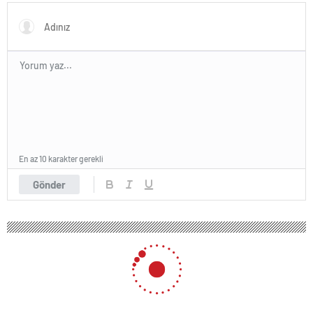
En az 10 karakter gerekli
Gönder