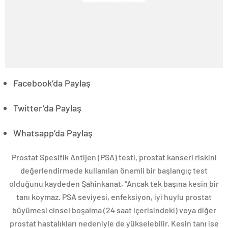
Facebook’da Paylaş
Twitter’da Paylaş
Whatsapp’da Paylaş
Prostat Spesifik Antijen (PSA) testi, prostat kanseri riskini
değerlendirmede kullanılan önemli bir başlangıç test
olduğunu kaydeden Şahinkanat, “Ancak tek başına kesin bir
tanı koymaz. PSA seviyesi, enfeksiyon, iyi huylu prostat
büyümesi cinsel boşalma (24 saat içerisindeki) veya diğer
prostat hastalıkları nedeniyle de yükselebilir. Kesin tanı ise