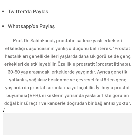
Twitter’da Paylaş
Whatsapp’da Paylaş
Prof. Dr. Şahinkanat, prostatın sadece yaşlı erkekleri
etkilediği düşüncesinin yanlış olduğunu belirterek, “Prostat
hastalıkları genellikle ileri yaşlarda daha sık görülse de genç
erkekleri de etkileyebilir. Özellikle prostatit (prostat iltihabı),
30-50 yaş arasındaki erkeklerde yaygındır. Ayrıca genetik
yatkınlık, sağlıksız beslenme ve çevresel faktörler, genç
yaşlarda da prostat sorunlarına yol açabilir. İyi huylu prostat
büyümesi (BPH), erkeklerin yarısında yaşla birlikte görülen
doğal bir süreçtir ve kanserle doğrudan bir bağlantısı yoktur.
/