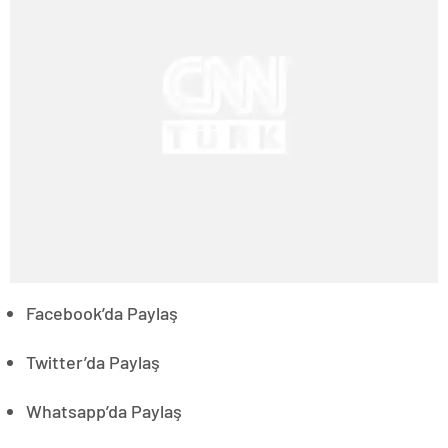
Facebook’da Paylaş
Twitter’da Paylaş
Whatsapp’da Paylaş