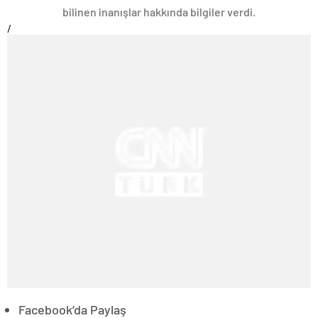
bilinen inanışlar hakkında bilgiler verdi.
/
Facebook’da Paylaş