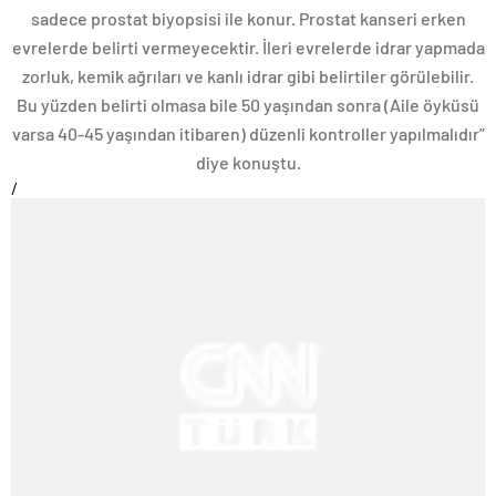
sadece prostat biyopsisi ile konur. Prostat kanseri erken
evrelerde belirti vermeyecektir. İleri evrelerde idrar yapmada
zorluk, kemik ağrıları ve kanlı idrar gibi belirtiler görülebilir.
Bu yüzden belirti olmasa bile 50 yaşından sonra (Aile öyküsü
varsa 40-45 yaşından itibaren) düzenli kontroller yapılmalıdır”
diye konuştu.
/