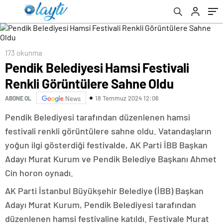
173 okunma
Pendik Belediyesi Hamsi Festivali
Renkli Görüntülere Sahne Oldu
18 Temmuz 2024 12:06
ABONE OL
News
Pendik Belediyesi tarafından düzenlenen hamsi
festivali renkli görüntülere sahne oldu. Vatandaşların
yoğun ilgi gösterdiği festivalde, AK Parti İBB Başkan
Adayı Murat Kurum ve Pendik Belediye Başkanı Ahmet
Cin horon oynadı.
AK Parti İstanbul Büyükşehir Belediye (İBB) Başkan
Adayı Murat Kurum, Pendik Belediyesi tarafından
düzenlenen hamsi festivaline katıldı. Festivale Murat