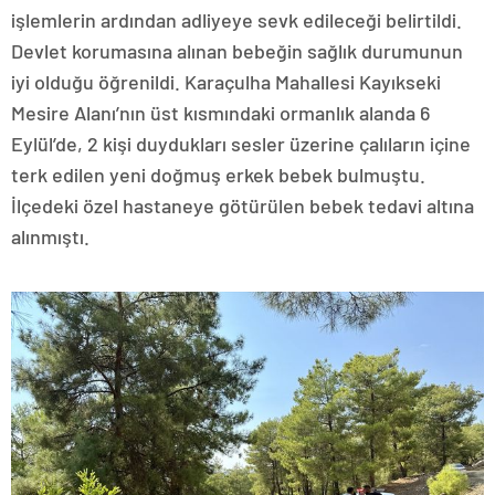
işlemlerin ardından adliyeye sevk edileceği belirtildi.
Devlet korumasına alınan bebeğin sağlık durumunun
iyi olduğu öğrenildi. Karaçulha Mahallesi Kayıkseki
Mesire Alanı’nın üst kısmındaki ormanlık alanda 6
Eylül’de, 2 kişi duydukları sesler üzerine çalıların içine
terk edilen yeni doğmuş erkek bebek bulmuştu.
İlçedeki özel hastaneye götürülen bebek tedavi altına
alınmıştı.