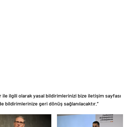
le ilgili olarak yasal bildirimlerinizi bize iletişim sayfası
de bildirimlerinize geri dönüş sağlanılacaktır.”