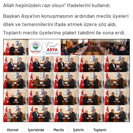
Allah hepinizden razı olsun” ifadelerini kullandı.
Başkan Asya’nın konuşmasının ardından meclis üyeleri
dilek ve temennilerini ifade etmek üzere söz aldı.
Toplantı meclis üyelerine plaket takdimi ile sona erdi.
Hizmet
İçerisinde
Meclis
Şehrin
Toplantı