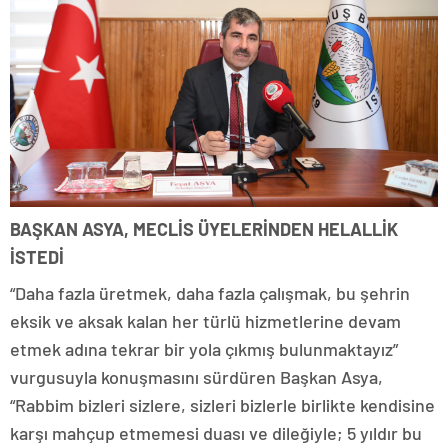
BAŞKAN ASYA, MECLİS ÜYELERİNDEN HELALLİK
İSTEDİ
“Daha fazla üretmek, daha fazla çalışmak, bu şehrin
eksik ve aksak kalan her türlü hizmetlerine devam
etmek adına tekrar bir yola çıkmış bulunmaktayız”
vurgusuyla konuşmasını sürdüren Başkan Asya,
“Rabbim bizleri sizlere, sizleri bizlerle birlikte kendisine
karşı mahçup etmemesi duası ve dileğiyle; 5 yıldır bu