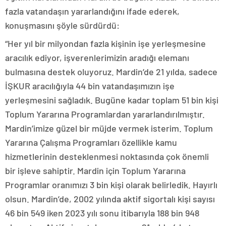
fazla vatandaşın yararlandığını ifade ederek,
konuşmasını şöyle sürdürdü:
“Her yıl bir milyondan fazla kişinin işe yerleşmesine
aracılık ediyor, işverenlerimizin aradığı elemanı
bulmasına destek oluyoruz. Mardin’de 21 yılda, sadece
İŞKUR aracılığıyla 44 bin vatandaşımızın işe
yerleşmesini sağladık. Bugüne kadar toplam 51 bin kişi
Toplum Yararına Programlardan yararlandırılmıştır.
Mardin’imize güzel bir müjde vermek isterim. Toplum
Yararına Çalışma Programları özellikle kamu
hizmetlerinin desteklenmesi noktasında çok önemli
bir işleve sahiptir. Mardin için Toplum Yararına
Programlar oranımızı 3 bin kişi olarak belirledik. Hayırlı
olsun. Mardin’de, 2002 yılında aktif sigortalı kişi sayısı
46 bin 549 iken 2023 yılı sonu itibarıyla 188 bin 948