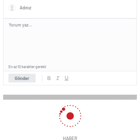
En az 10 karakter gerekli
Gönder
HABER