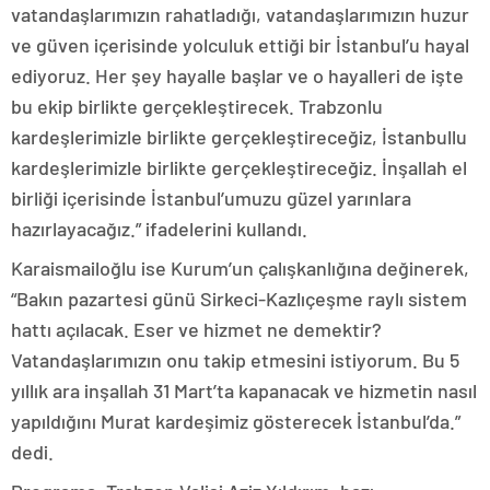
vatandaşlarımızın rahatladığı, vatandaşlarımızın huzur
ve güven içerisinde yolculuk ettiği bir İstanbul’u hayal
ediyoruz. Her şey hayalle başlar ve o hayalleri de işte
bu ekip birlikte gerçekleştirecek. Trabzonlu
kardeşlerimizle birlikte gerçekleştireceğiz, İstanbullu
kardeşlerimizle birlikte gerçekleştireceğiz. İnşallah el
birliği içerisinde İstanbul’umuzu güzel yarınlara
hazırlayacağız.” ifadelerini kullandı.
Karaismailoğlu ise Kurum’un çalışkanlığına değinerek,
“Bakın pazartesi günü Sirkeci-Kazlıçeşme raylı sistem
hattı açılacak. Eser ve hizmet ne demektir?
Vatandaşlarımızın onu takip etmesini istiyorum. Bu 5
yıllık ara inşallah 31 Mart’ta kapanacak ve hizmetin nasıl
yapıldığını Murat kardeşimiz gösterecek İstanbul’da.”
dedi.