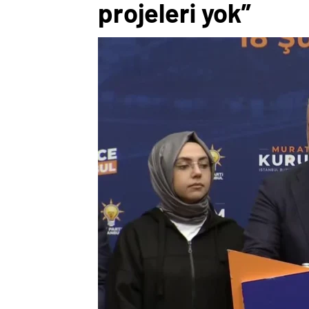
projeleri yok”