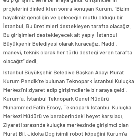
projelerini dinledikten sonra konuşan Kurum, “Bizim
hayalimiz gençliğin ve geleceğin mutlu olduğu bir
İstanbul. Bu üretimleri destekleyen tarafta olacağız.
Bu girişimleri destekleyecek alt yapıyı İstanbul
Büyükşehir Belediyesi olarak kuracağız. Maddi,
manevi, teknik olarak her türlü desteği veren tarafta
olacağız” dedi.
İstanbul Büyükşehir Belediye Başkan Adayı Murat
Kurum Pendik’te bulunan Teknopark İstanbul Kuluçka
Merkezi’ni ziyaret edip girişimcilerle bir araya geldi.
Kurum’u, İstanbul Teknopark Genel Müdürü
Muhammed Fatih Ersoy, Teknopark İstanbul Kuluçka
Merkezi Müdürü ve beraberindeki heyet karşıladı.
Ziyareti sırasında kuluçka merkezinde girişimci olan
Murat Bil, Jidoka Dog isimli robot köpeğini Kurum’a