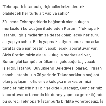
“Teknopark İstanbul girişimcilerimize destek
olabilecek her türlü alt yapıya sahip”
39 ilçede Teknoparklarla bağlantılı olan kuluçka
merkezleri kuracağını ifade eden Kurum, “Teknopark
İstanbul girişimcilerimize destek olabilecek her türlü
alt yapıya sahip. Bir iş yapmak istiyorsunuz ama arka
tarafta da o işin testini yapabilecek laboratuvar var.
Sizin üretimimizle alakalı kuluçka merkezleri var.
Bunun gibi kampüsler ülkemizi geleceğe taşıyacak
işlerdir. İstanbul Büyükşehir Belediyesi olarak, 1 Nisan
sabahı İstanbul’un 39 yerinde Teknoparklarla bağlantılı
olan paylaşımlı ofisler ve kuluçka merkezlerimizi
gençlerimiz için hızlı bir şekilde kuracağız. Gençlerimiz
laboratuvar ortamında bir deney yapması gerektiğinde
bu süreci Teknopark İstanbul’la birlikte yöneteceğiz. İş